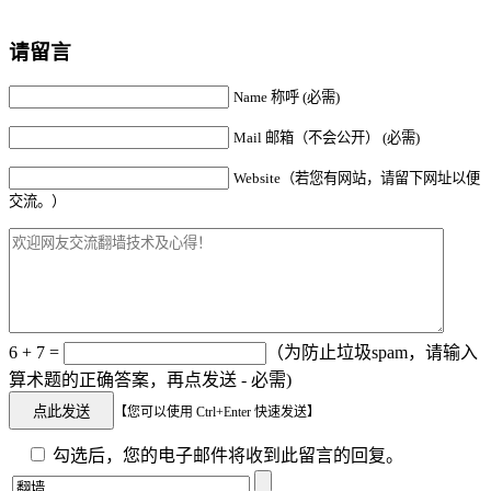
请留言
Name 称呼 (必需)
Mail 邮箱（不会公开） (必需)
Website（若您有网站，请留下网址以便
交流。）
6 + 7 =
（为防止垃圾spam，请输入
算术题的正确答案，再点发送 - 必需)
【您可以使用 Ctrl+Enter 快速发送】
勾选后，您的电子邮件将收到此留言的回复。