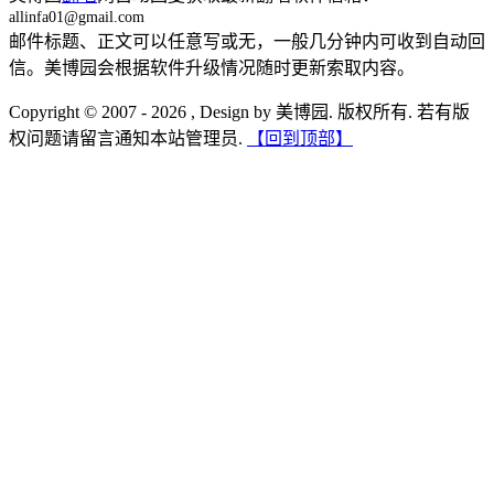
allinfa01@gmail.com
邮件标题、正文可以任意写或无，一般几分钟内可收到自动回
信。美博园会根据软件升级情况随时更新索取内容。
Copyright © 2007 - 2026 , Design by 美博园. 版权所有. 若有版
权问题请留言通知本站管理员.
【回到顶部】