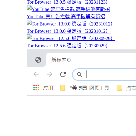
Tor Browser_13.0.5 稳定版（20231123）
YouTube 禁广告拦截 高手破解有新招
Tor Browser_13.0.0 稳定版（20231012）
Tor Browser_12.5.6 稳定版（20230929）