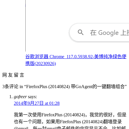
谷歌浏览器 Chrome_117.0.5938.92-美博纯净绿色便
携版(20230926)
网 友 留 言
3条评论 in “FirefoxPlus (20140824) 带GoAgent的一键翻墙组合”
gofreer
says:
2014年9月27日 at 01:28
我第一次使用FirefoxPlus (20140824)，我觉的很好，但是
也有一个问题，如果用FirefoxPlus (20140824)翻墙登录
@gmail，每一封gmail电子邮件的内容显示不全，比如邮