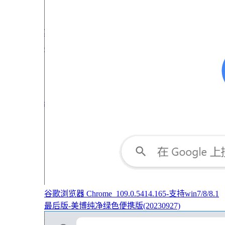
谷歌浏览器 Chrome_109.0.5414.165-支持win7/8/8.1
最后版-美博纯净绿色便携版(20230927)