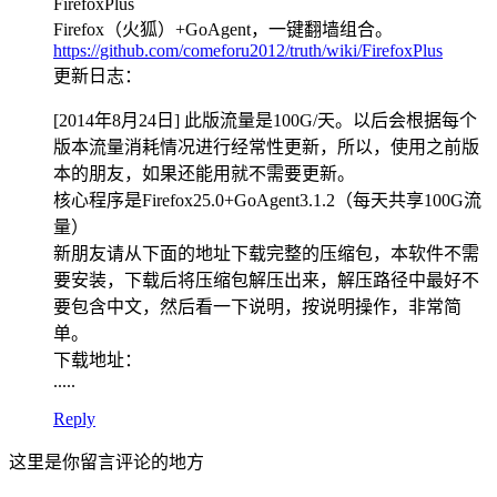
FirefoxPlus
Firefox（火狐）+GoAgent，一键翻墙组合。
https://github.com/comeforu2012/truth/wiki/FirefoxPlus
更新日志：
[2014年8月24日] 此版流量是100G/天。以后会根据每个
版本流量消耗情况进行经常性更新，所以，使用之前版
本的朋友，如果还能用就不需要更新。
核心程序是Firefox25.0+GoAgent3.1.2（每天共享100G流
量）
新朋友请从下面的地址下载完整的压缩包，本软件不需
要安装，下载后将压缩包解压出来，解压路径中最好不
要包含中文，然后看一下说明，按说明操作，非常简
单。
下载地址：
.....
Reply
这里是你留言评论的地方