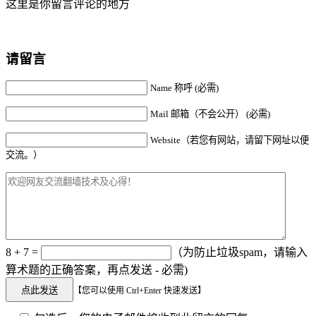
这里是你留言评论的地方
请留言
Name 称呼 (必需)
Mail 邮箱（不会公开） (必需)
Website（若您有网站，请留下网址以便
交流。）
8 + 7 =
（为防止垃圾spam，请输入
算术题的正确答案，再点发送 - 必需)
【您可以使用 Ctrl+Enter 快速发送】