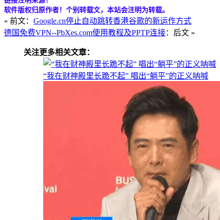
链接注明来源！
软件版权归原作者！个别转载文，本站会注明为转载。
« 前文：
Google.cn停止自动跳转香港谷歌的新运作方式
德国免费VPN--PbXes.com使用教程及PPTP连接
：后文 »
关注更多相关文章：
“我在财神殿里长跪不起” 唱出“躺平”的正义呐喊