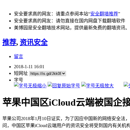
安全要求高的网友：请重点参阅本站“
安全翻墙推荐
”
安全要求高的网友：请勿直接在国内网盘下载翻墙软件
美博园是安全翻墙技术网站，提供最新免费的翻墙资讯、
推荐
,
资讯安全
留言
2018-1-11 16:01
短网址
字号
苹果中国区iCloud云端被国
苹果公司2018年1月10日证实，为了因应中国新的网络安全法
问，中国区苹果iCloud云端用户的资讯安全将受到国内有关机