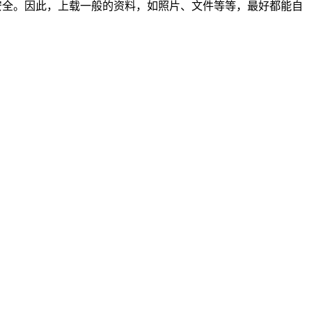
身安全。因此，上载一般的资料，如照片、文件等等，最好都能自