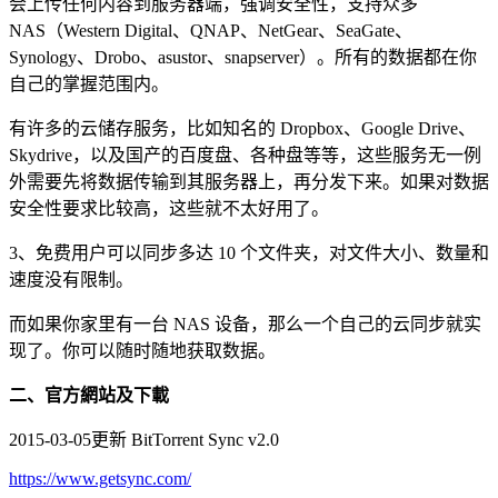
会上传任何内容到服务器端，强调安全性，支持众多
NAS（Western Digital、QNAP、NetGear、SeaGate、
Synology、Drobo、asustor、snapserver）。所有的数据都在你
自己的掌握范围内。
有许多的云储存服务，比如知名的 Dropbox、Google Drive、
Skydrive，以及国产的百度盘、各种盘等等，这些服务无一例
外需要先将数据传输到其服务器上，再分发下来。如果对数据
安全性要求比较高，这些就不太好用了。
3、免费用户可以同步多达 10 个文件夹，对文件大小、数量和
速度没有限制。
而如果你家里有一台 NAS 设备，那么一个自己的云同步就实
现了。你可以随时随地获取数据。
二、官方網站及下載
2015-03-05更新 BitTorrent Sync v2.0
https://www.getsync.com/