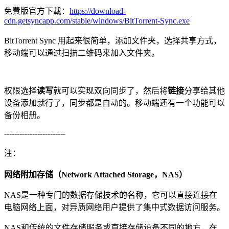
免費版官方下載：
https://download-
cdn.getsyncapp.com/stable/windows/BitTorrent-Sync.exe
BitTorrent Sync 用起来很简单，添加文件夹，选择共享方式，
移动端可以通过扫描二维码来加入文件夹。
权限选择
读写
就可以实现双向同步了，然后将
链接
分享给其他
设备添加就行了，同步都是自动的。移动端还有一个功能可以
备份相册。
------------------------
注：
网络附加存储（Network Attached Storage，NAS）
NAS是一种专门的数据存储技术的名称，它可以直接连接在
电脑网络上面，对异质网络用户提供了集中式数据访问服务。
NAS和传统的文件存储服务或直接存储设备不同的地方，在