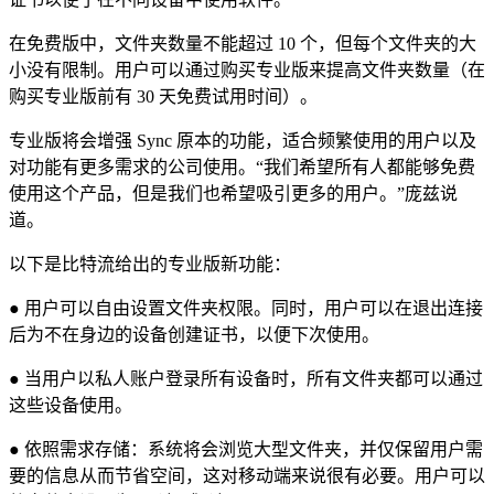
在免费版中，文件夹数量不能超过 10 个，但每个文件夹的大
小没有限制。用户可以通过购买专业版来提高文件夹数量（在
购买专业版前有 30 天免费试用时间）。
专业版将会增强 Sync 原本的功能，适合频繁使用的用户以及
对功能有更多需求的公司使用。“我们希望所有人都能够免费
使用这个产品，但是我们也希望吸引更多的用户。”庞兹说
道。
以下是比特流给出的专业版新功能：
● 用户可以自由设置文件夹权限。同时，用户可以在退出连接
后为不在身边的设备创建证书，以便下次使用。
● 当用户以私人账户登录所有设备时，所有文件夹都可以通过
这些设备使用。
● 依照需求存储：系统将会浏览大型文件夹，并仅保留用户需
要的信息从而节省空间，这对移动端来说很有必要。用户可以