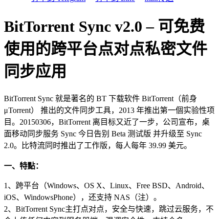
BitTorrent Sync v2.0 – 可免费
使用的跨平台点对点私密文件
同步应用
BitTorrent Sync 就是著名的 BT 下载软件 BitTorrent（前身
μTorrent） 推出的文件同步工具，2013 年推出第一個实验性项
目。20150306，BitTorrent 离目标又近了一步，公司宣布，桌
面移动同步服务 Sync 今日告别 Beta 测试版 并升级至 Sync
2.0。比特流同时推出了工作版，每人每年 39.99 美元。
一、特點：
1、跨平台（Windows、OS X、Linux、Free BSD、Android、
iOS、WindowsPhone），还支持 NAS（注）。
2、BitTorrent Sync主打点对点，安全与快速，跳过云服务，不