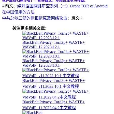
软件版权归原作者！个别转载文，本站会注明为转载。
« 前文：
绕开强国网路审查系列（一）Orbot TOR of Android
在中国使用的方法
中共总参三部的情报情蒐及网络攻击
：后文 »
关注更多相关文章：
BlackBelt Privacy_Tor/i2p+ WASTE+
VidVoIP_12.2023.12.1
BlackBelt Privacy_Tor/i2p+ WASTE+
VidVoIP_12.2023.10.1
BlackBelt Privacy_Tor/i2p+ WASTE+
VidVoIP_v11.2022.10.1 中文教程
BlackBelt Privacy_Tor/i2p+ WASTE+
VidVoIP_11.2022.04.2中文教程