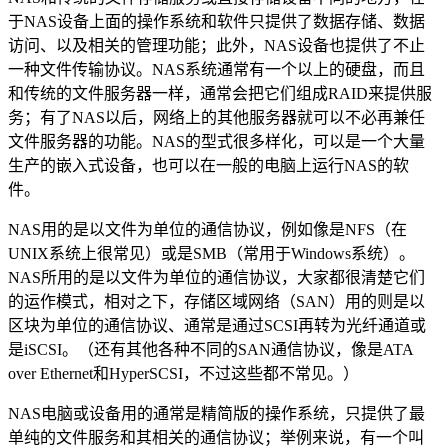
于NAS设备上面的操作系统和软件只提供了数据存储、数据
访问、以及相关的管理功能；此外，NAS设备也提供了不止
一种文件传输协议。NAS系统通常有一个以上的硬盘，而且
和传统的文件服务器一样，通常会把它们组成RAID来提供服
务；有了NAS以后，网络上的其他服务器就可以不必再兼任
文件服务器的功能。NAS的型式很多样化，可以是一个大量
生产的嵌入式设备，也可以在一般的电脑上运行NAS的软
件。
NAS用的是以文件为单位的通信协议，例如像是NFS（在
UNIX系统上很常见）或是SMB（常用于Windows系统）。
NAS所用的是以文件为单位的通信协议，大家都很清楚它们
的运作模式，相对之下，存储区域网络（SAN）用的则是以
区块为单位的通信协议、通常是通过SCSI再转为光纤通道或
是iSCSI。（还有其他各种不同的SAN通信协议，像是ATA
over Ethernet和HyperSCSI，不过这些都不常见。）
NAS电脑或设备用的通常是精简版的操作系统，只提供了最
单纯的文件服务和其相关的通信协议；举例来说，有一个叫