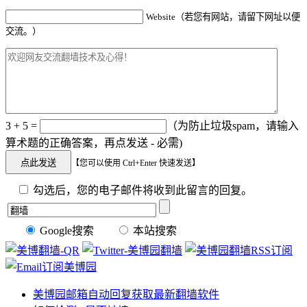
Website（若您有网站，请留下网址以便
交流。）
3 + 5 =
（为防止垃圾spam，请输入
算术题的正确答案，再点发送 - 必需)
【您可以使用 Ctrl+Enter 快速发送】
勾选后，您的电子邮件将收到此留言的回复。
Google搜索
本站搜索
美博园邮箱自动回复获取最新翻墙软件