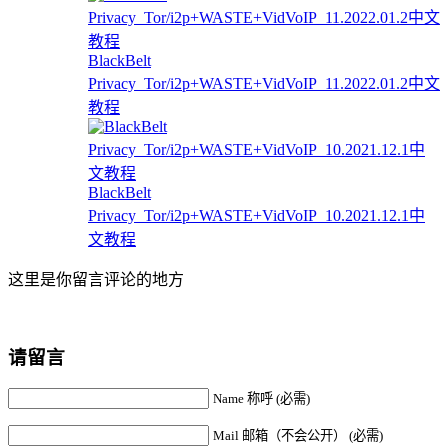
BlackBelt
Privacy_Tor/i2p+WASTE+VidVoIP_11.2022.01.2中文
教程
BlackBelt
Privacy_Tor/i2p+WASTE+VidVoIP_10.2021.12.1中
文教程
这里是你留言评论的地方
请留言
Name 称呼 (必需)
Mail 邮箱（不会公开） (必需)