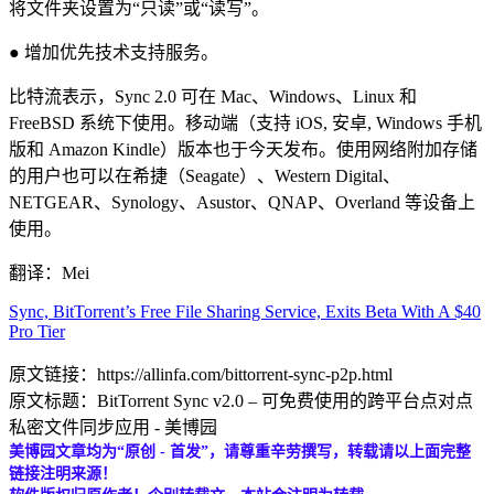
将文件夹设置为“只读”或“读写”。
● 增加优先技术支持服务。
比特流表示，Sync 2.0 可在 Mac、Windows、Linux 和
FreeBSD 系统下使用。移动端（支持 iOS, 安卓, Windows 手机
版和 Amazon Kindle）版本也于今天发布。使用网络附加存储
的用户也可以在希捷（Seagate）、Western Digital、
NETGEAR、Synology、Asustor、QNAP、Overland 等设备上
使用。
翻译：Mei
Sync, BitTorrent’s Free File Sharing Service, Exits Beta With A $40
Pro Tier
原文链接：https://allinfa.com/bittorrent-sync-p2p.html
原文标题：BitTorrent Sync v2.0 – 可免费使用的跨平台点对点
私密文件同步应用 - 美博园
美博园文章均为“原创 - 首发”，请尊重辛劳撰写，转载请以上面完整
链接注明来源！