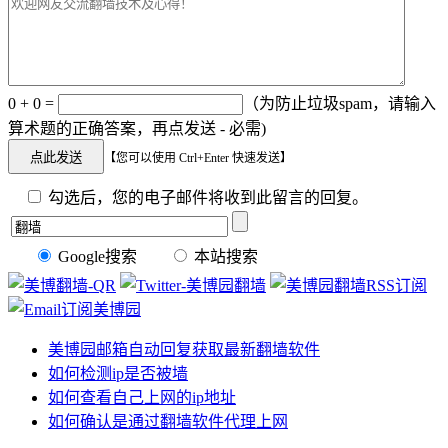
0 + 0 =
（为防止垃圾spam，请输入
算术题的正确答案，再点发送 - 必需)
【您可以使用 Ctrl+Enter 快速发送】
勾选后，您的电子邮件将收到此留言的回复。
Google搜索
本站搜索
美博园邮箱自动回复获取最新翻墙软件
如何检测ip是否被墙
如何查看自己上网的ip地址
如何确认是通过翻墙软件代理上网