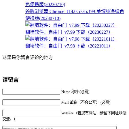
谷歌浏览器 Chrome_114.0.5735.199-美博纯净绿色
便携版(20230710)
翻墙软件：自由门_v7.99 下载（20230227）
翻墙软件：自由门_v7.98 下载（20221011）
这里是你留言评论的地方
请留言
Name 称呼 (必需)
Mail 邮箱（不会公开） (必需)
Website（若您有网站，请留下网址以便
交流。）